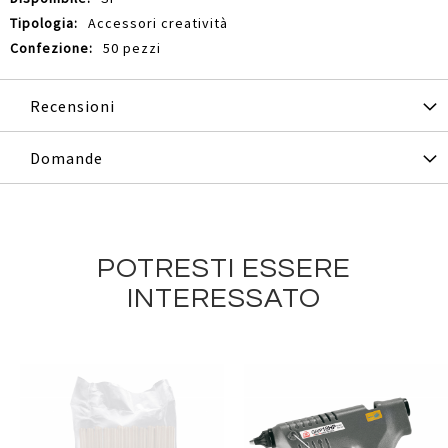
Accessori creatività
50 pezzi
Recensioni
Domande
POTRESTI ESSERE
INTERESSATO