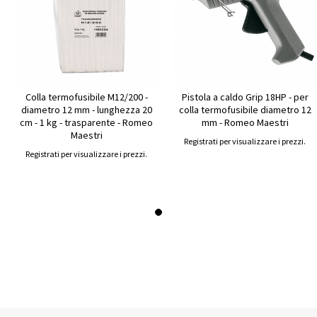
Colla termofusibile M12/200 -
Pistola a caldo Grip 18HP - per
diametro 12 mm - lunghezza 20
colla termofusibile diametro 12
cm - 1 kg - trasparente - Romeo
mm - Romeo Maestri
Maestri
Registrati per visualizzare i prezzi.
Registrati per visualizzare i prezzi.