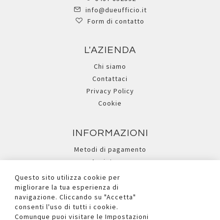
info@dueufficio.it
Form di contatto
L'AZIENDA
Chi siamo
Contattaci
Privacy Policy
Cookie
INFORMAZIONI
Metodi di pagamento
Assistenza
Ricerca avanzata
Questo sito utilizza cookie per
migliorare la tua esperienza di
navigazione. Cliccando su "Accetta"
I NOSTRI SOCIAL
consenti l'uso di tutti i cookie.
Comunque puoi visitare le Impostazioni