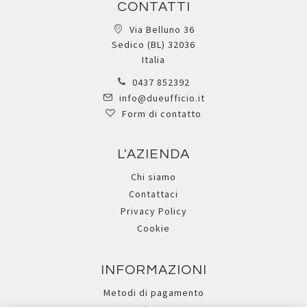
CONTATTI
Via Belluno 36
Sedico (BL) 32036
Italia
0437 852392
info@dueufficio.it
Form di contatto
L'AZIENDA
Chi siamo
Contattaci
Privacy Policy
Cookie
INFORMAZIONI
Metodi di pagamento