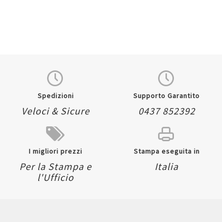
Spedizioni
Supporto Garantito
Veloci & Sicure
0437 852392
I migliori prezzi
Stampa eseguita in
Per la Stampa e
Italia
l'Ufficio