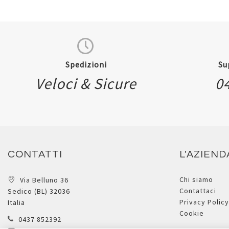
Spedizioni
Su
Veloci & Sicure
0
CONTATTI
L'AZIEND
Chi siamo
Via Belluno 36
Contattaci
Sedico (BL) 32036
Privacy Policy
Italia
Cookie
0437 852392