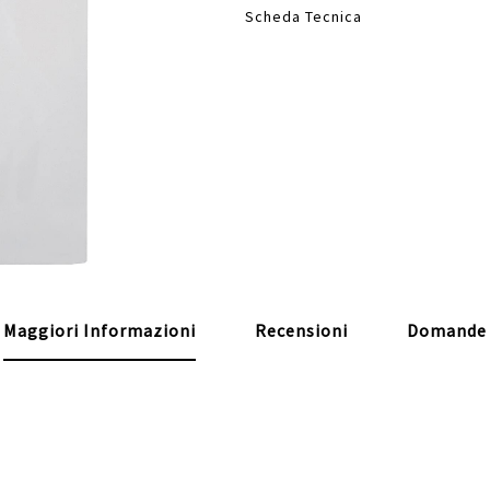
Scheda Tecnica
Maggiori Informazioni
Recensioni
Domande