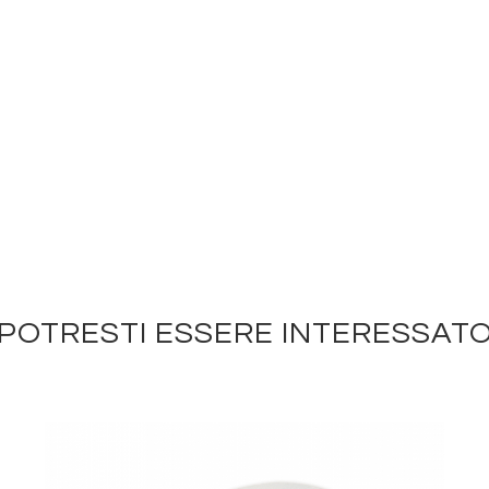
POTRESTI ESSERE INTERESSAT