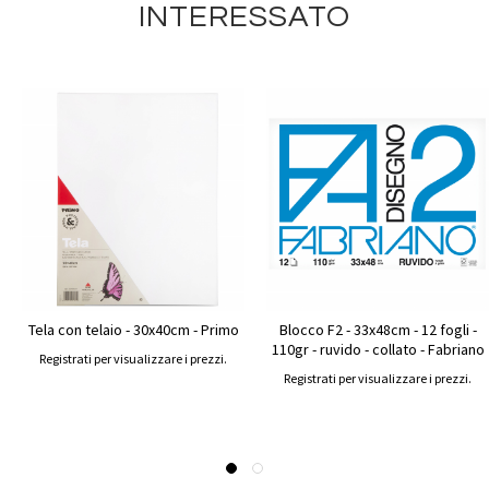
INTERESSATO
Tela con telaio - 30x40cm - Primo
Blocco F2 - 33x48cm - 12 fogli -
110gr - ruvido - collato - Fabriano
Registrati per visualizzare i prezzi.
Registrati per visualizzare i prezzi.