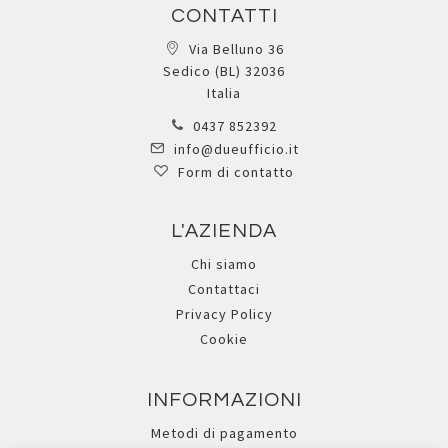
CONTATTI
Via Belluno 36
Sedico (BL) 32036
Italia
0437 852392
info@dueufficio.it
Form di contatto
L'AZIENDA
Chi siamo
Contattaci
Privacy Policy
Cookie
INFORMAZIONI
Metodi di pagamento