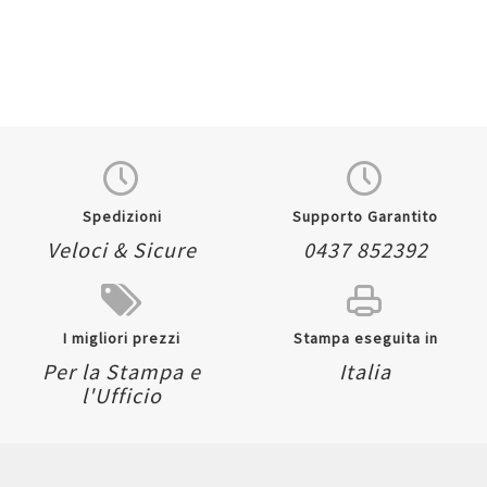
Spedizioni
Supporto Garantito
Veloci & Sicure
0437 852392
I migliori prezzi
Stampa eseguita in
Per la Stampa e
Italia
l'Ufficio