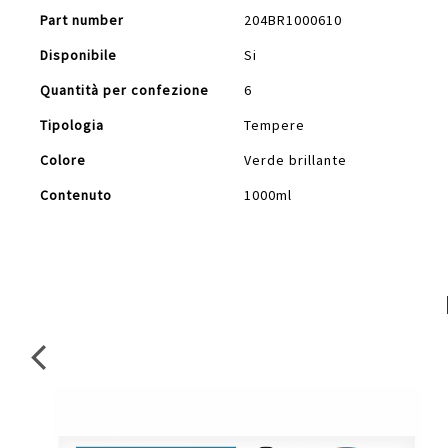
Part number
204BR1000610
Disponibile
Si
Quantità per confezione
6
Tipologia
Tempere
Colore
Verde brillante
Contenuto
1000ml