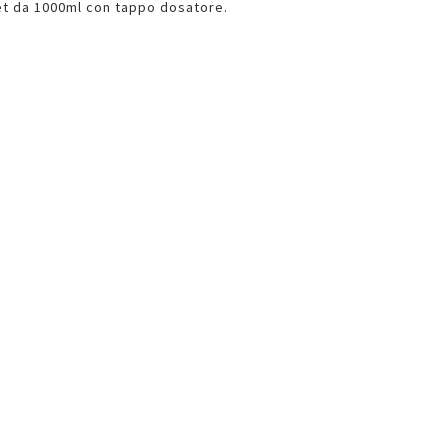
pet da 1000ml con tappo dosatore.