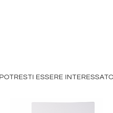
POTRESTI ESSERE INTERESSAT