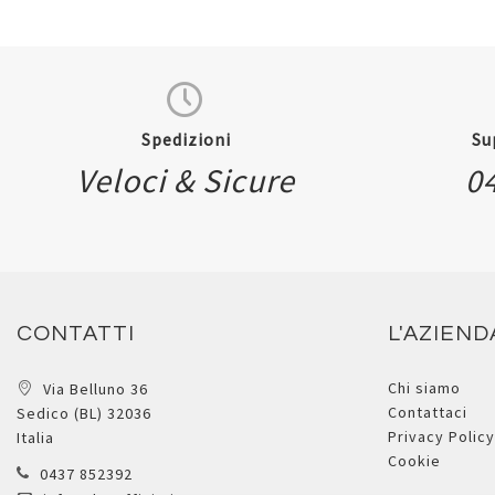
Spedizioni
Su
Veloci & Sicure
0
CONTATTI
L'AZIEND
Chi siamo
Via Belluno 36
Contattaci
Sedico (BL) 32036
Privacy Policy
Italia
Cookie
0437 852392