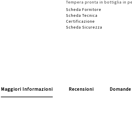
Tempera pronta in bottiglia in 
Scheda Fornitore
Scheda Tecnica
Certificazione
Scheda Sicurezza
Maggiori Informazioni
Recensioni
Domande