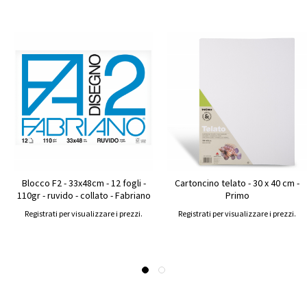
Blocco F2 - 33x48cm - 12 fogli -
Cartoncino telato - 30 x 40 cm -
110gr - ruvido - collato - Fabriano
Primo
Registrati per visualizzare i prezzi.
Registrati per visualizzare i prezzi.