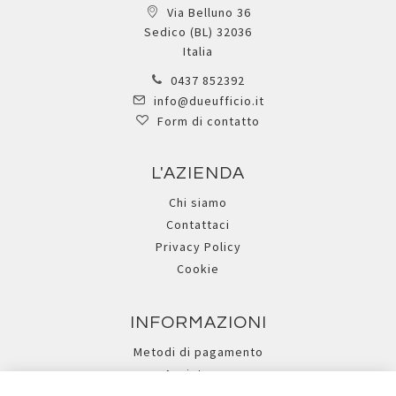
Via Belluno 36
Sedico (BL) 32036
Italia
0437 852392
info@dueufficio.it
Form di contatto
L'AZIENDA
Chi siamo
Contattaci
Privacy Policy
Cookie
INFORMAZIONI
Metodi di pagamento
Assistenza