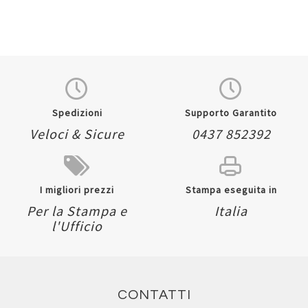
Spedizioni
Supporto Garantito
Veloci & Sicure
0437 852392
I migliori prezzi
Stampa eseguita in
Per la Stampa e
Italia
l'Ufficio
CONTATTI