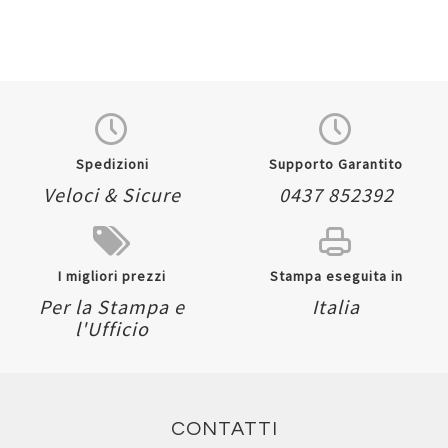
Spedizioni
Supporto Garantito
Veloci & Sicure
0437 852392
I migliori prezzi
Stampa eseguita in
Per la Stampa e
Italia
l'Ufficio
CONTATTI