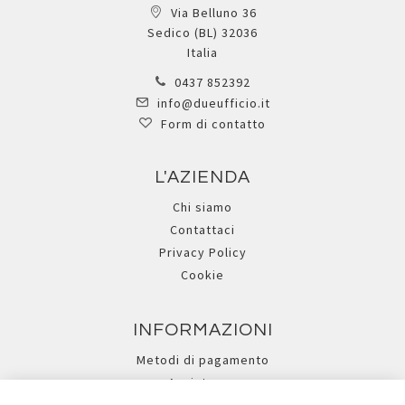
Via Belluno 36
Sedico (BL) 32036
Italia
0437 852392
info@dueufficio.it
Form di contatto
L'AZIENDA
Chi siamo
Contattaci
Privacy Policy
Cookie
INFORMAZIONI
Metodi di pagamento
Assistenza