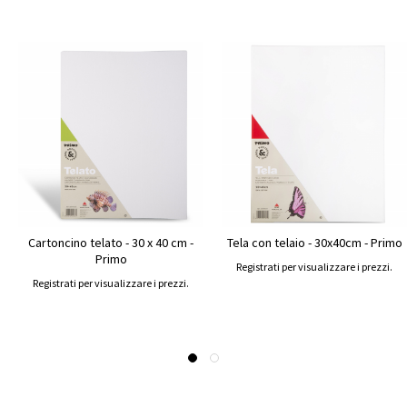
Cartoncino telato - 30 x 40 cm -
Tela con telaio - 30x40cm - Primo
Primo
Registrati per visualizzare i prezzi.
Registrati per visualizzare i prezzi.