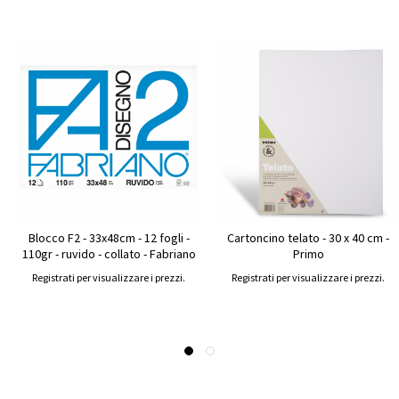
Blocco F2 - 33x48cm - 12 fogli -
Cartoncino telato - 30 x 40 cm -
110gr - ruvido - collato - Fabriano
Primo
Registrati per visualizzare i prezzi.
Registrati per visualizzare i prezzi.