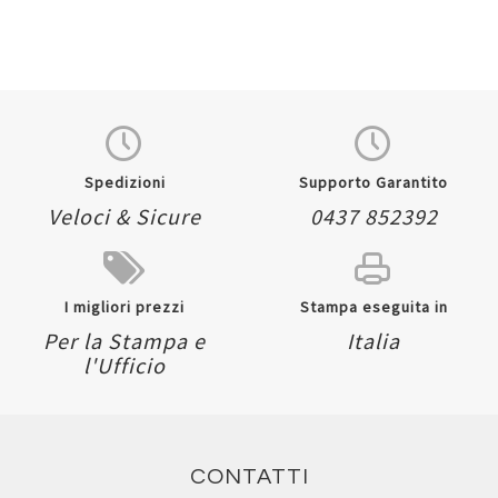
Spedizioni
Supporto Garantito
Veloci & Sicure
0437 852392
I migliori prezzi
Stampa eseguita in
Per la Stampa e
Italia
l'Ufficio
CONTATTI