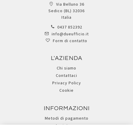
Via Belluno 36
Sedico (BL) 32036
Italia
0437 852392
info@dueufficio.it
Form di contatto
L'AZIENDA
Chi siamo
Contattaci
Privacy Policy
Cookie
INFORMAZIONI
Metodi di pagamento
Assistenza