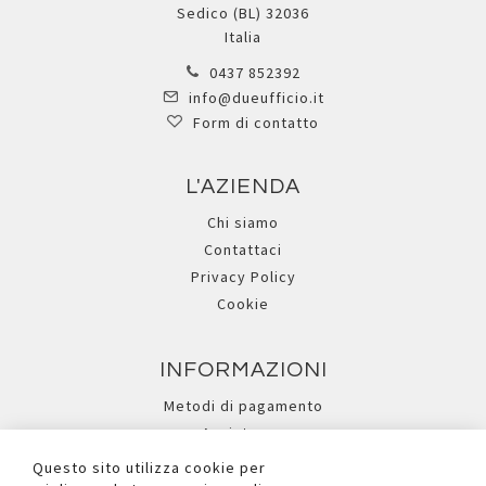
Sedico (BL) 32036
Italia
0437 852392
info@dueufficio.it
Form di contatto
L'AZIENDA
Chi siamo
Contattaci
Privacy Policy
Cookie
INFORMAZIONI
Metodi di pagamento
Assistenza
Ricerca avanzata
Questo sito utilizza cookie per