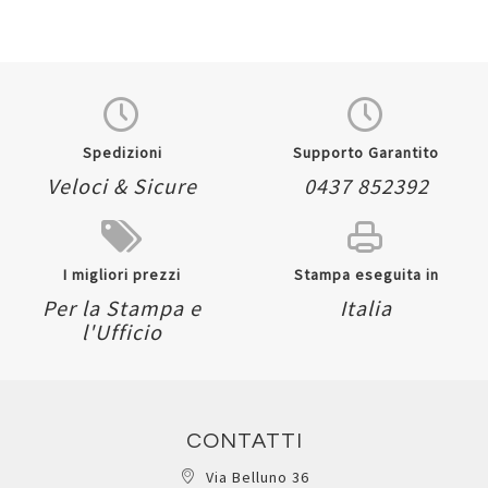
Spedizioni
Supporto Garantito
Veloci & Sicure
0437 852392
I migliori prezzi
Stampa eseguita in
Per la Stampa e
Italia
l'Ufficio
CONTATTI
Via Belluno 36