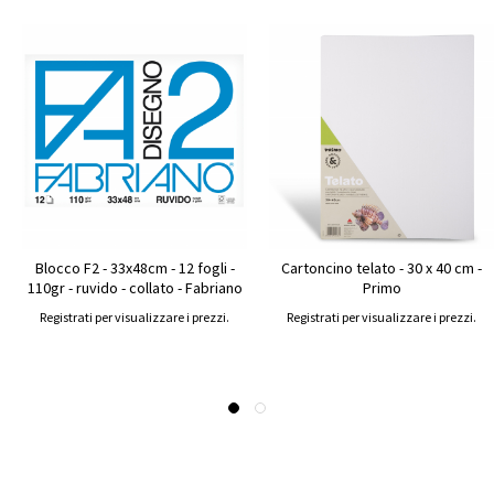
Blocco F2 - 33x48cm - 12 fogli -
Cartoncino telato - 30 x 40 cm -
110gr - ruvido - collato - Fabriano
Primo
Registrati per visualizzare i prezzi.
Registrati per visualizzare i prezzi.