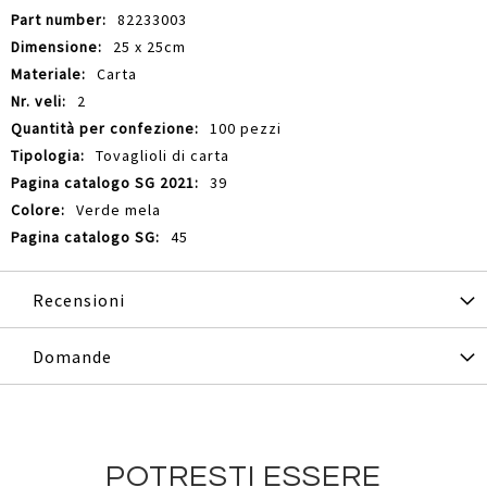
82233003
25 x 25cm
Carta
2
100 pezzi
Tovaglioli di carta
39
Verde mela
45
Recensioni
Domande
POTRESTI ESSERE