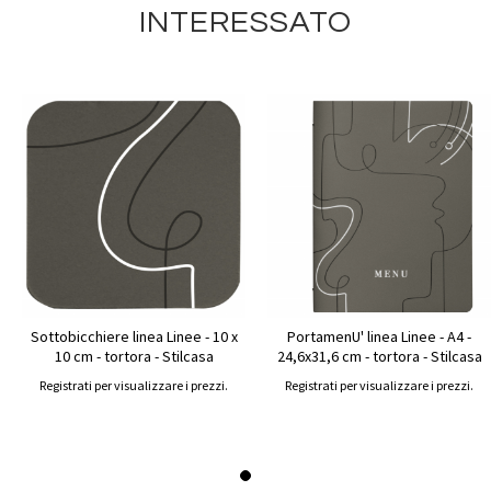
INTERESSATO
Sottobicchiere linea Linee - 10 x
PortamenU' linea Linee - A4 -
10 cm - tortora - Stilcasa
24,6x31,6 cm - tortora - Stilcasa
Registrati per visualizzare i prezzi.
Registrati per visualizzare i prezzi.