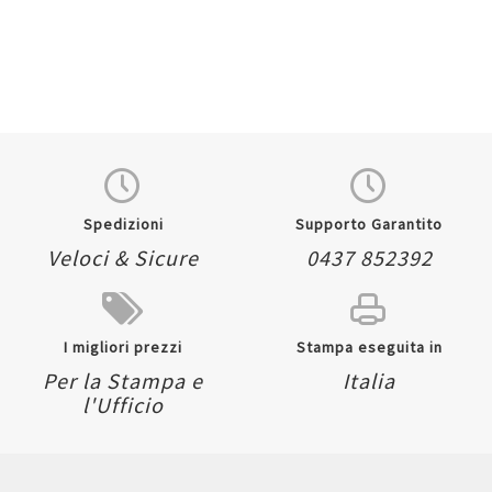
Spedizioni
Supporto Garantito
Veloci & Sicure
0437 852392
I migliori prezzi
Stampa eseguita in
Per la Stampa e
Italia
l'Ufficio