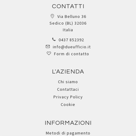
CONTATTI
Via Belluno 36
Sedico (BL) 32036
Italia
0437 852392
info@dueufficio.it
Form di contatto
L'AZIENDA
Chi siamo
Contattaci
Privacy Policy
Cookie
INFORMAZIONI
Metodi di pagamento