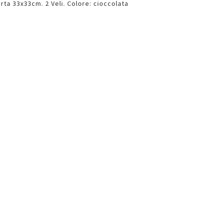
rta 33x33cm. 2 Veli. Colore: cioccolata