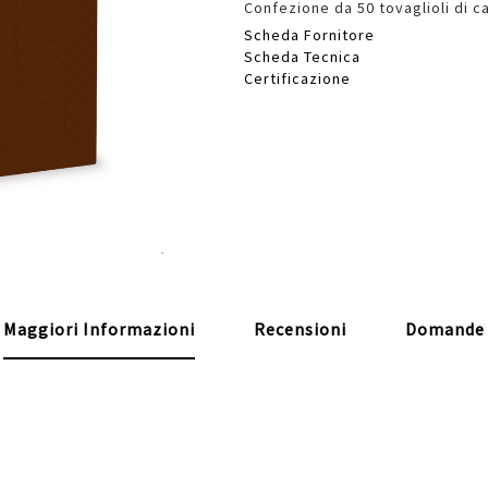
Confezione da 50 tovaglioli di ca
Scheda Fornitore
Scheda Tecnica
Certificazione
Maggiori Informazioni
Recensioni
Domande