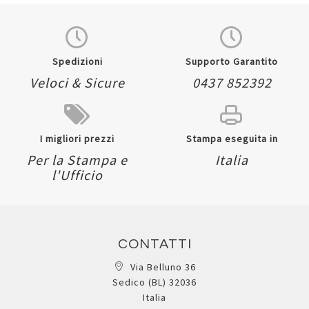
Spedizioni
Supporto Garantito
Veloci & Sicure
0437 852392
I migliori prezzi
Stampa eseguita in
Per la Stampa e
Italia
l'Ufficio
CONTATTI
Via Belluno 36
Sedico (BL) 32036
Italia