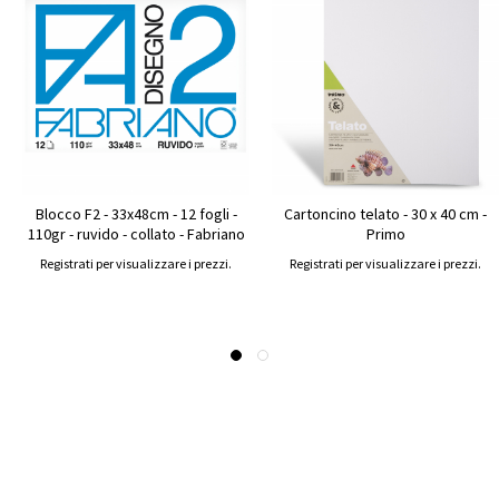
Blocco F2 - 33x48cm - 12 fogli -
Cartoncino telato - 30 x 40 cm -
110gr - ruvido - collato - Fabriano
Primo
Registrati per visualizzare i prezzi.
Registrati per visualizzare i prezzi.