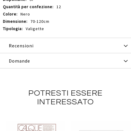
12
Nero
70-120cm
Valigette
Recensioni
Domande
POTRESTI ESSERE
INTERESSATO