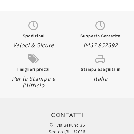
Spedizioni
Supporto Garantito
Veloci & Sicure
0437 852392
I migliori prezzi
Stampa eseguita in
Per la Stampa e
Italia
l'Ufficio
CONTATTI
Via Belluno 36
Sedico (BL) 32036