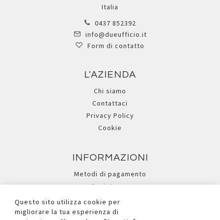
Italia
0437 852392
info@dueufficio.it
Form di contatto
L'AZIENDA
Chi siamo
Contattaci
Privacy Policy
Cookie
INFORMAZIONI
Metodi di pagamento
Assistenza
Ricerca avanzata
Questo sito utilizza cookie per
migliorare la tua esperienza di