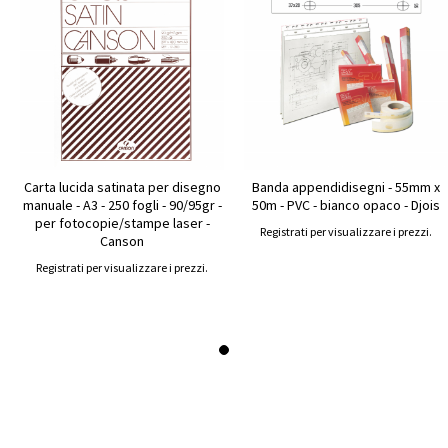
Carta lucida satinata per disegno
Banda appendidisegni - 55mm x
manuale - A3 - 250 fogli - 90/95gr -
50m - PVC - bianco opaco - Djois
per fotocopie/stampe laser -
Registrati per visualizzare i prezzi.
Canson
Registrati per visualizzare i prezzi.