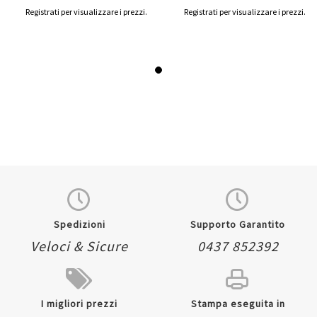
Registrati per visualizzare i prezzi.
Registrati per visualizzare i prezzi.
Spedizioni
Supporto Garantito
Veloci & Sicure
0437 852392
I migliori prezzi
Stampa eseguita in