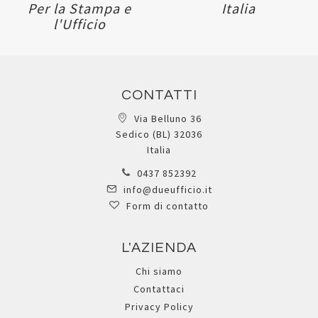
Per la Stampa e
Italia
l'Ufficio
CONTATTI
Via Belluno 36
Sedico (BL) 32036
Italia
0437 852392
info@dueufficio.it
Form di contatto
L'AZIENDA
Chi siamo
Contattaci
Privacy Policy