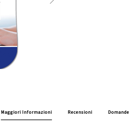
Maggiori Informazioni
Recensioni
Domande