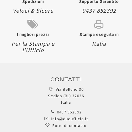
Spedizioni
Supporto Garantito
Veloci & Sicure
0437 852392
I migliori prezzi
Stampa eseguita in
Per la Stampa e
Italia
l'Ufficio
CONTATTI
Via Belluno 36
Sedico (BL) 32036
Italia
0437 852392
info@dueufficio.it
Form di contatto