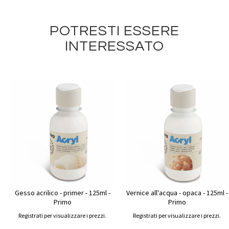
POTRESTI ESSERE
INTERESSATO
Gesso acrilico - primer - 125ml -
Vernice all'acqua - opaca - 125ml -
Primo
Primo
Registrati per visualizzare i prezzi.
Registrati per visualizzare i prezzi.