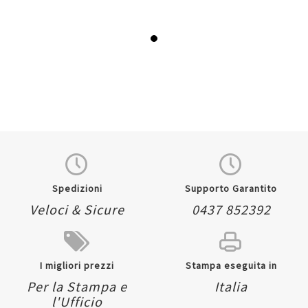
Spedizioni
Supporto Garantito
Veloci & Sicure
0437 852392
I migliori prezzi
Stampa eseguita in
Per la Stampa e
Italia
l'Ufficio