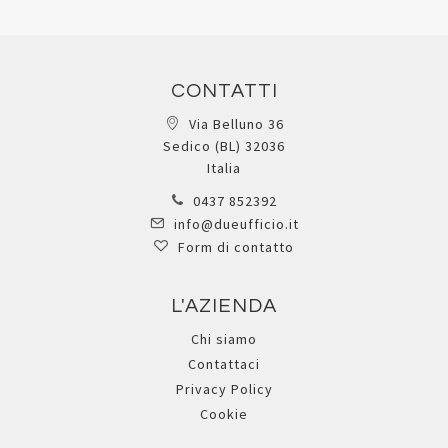
CONTATTI
Via Belluno 36
Sedico (BL) 32036
Italia
0437 852392
info@dueufficio.it
Form di contatto
L'AZIENDA
Chi siamo
Contattaci
Privacy Policy
Cookie