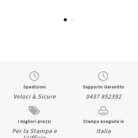
Spedizioni
Supporto Garantito
Veloci & Sicure
0437 852392
I migliori prezzi
Stampa eseguita in
Per la Stampa e
Italia
l'Ufficio