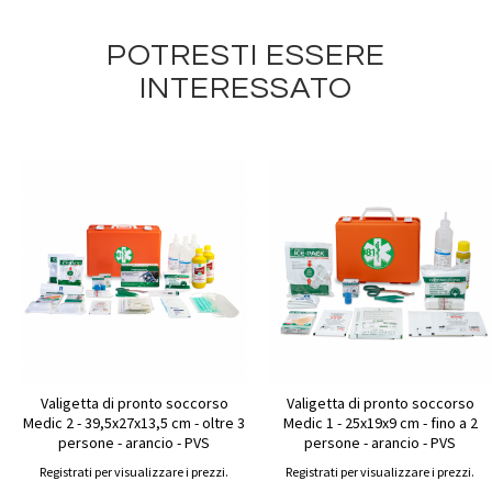
POTRESTI ESSERE
INTERESSATO
Valigetta di pronto soccorso
Valigetta di pronto soccorso
Medic 2 - 39,5x27x13,5 cm - oltre 3
Medic 1 - 25x19x9 cm - fino a 2
persone - arancio - PVS
persone - arancio - PVS
Registrati per visualizzare i prezzi.
Registrati per visualizzare i prezzi.