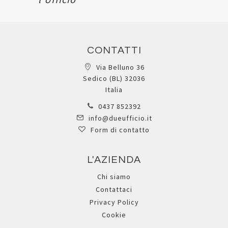
CONTATTI
Via Belluno 36
Sedico (BL) 32036
Italia
0437 852392
info@dueufficio.it
Form di contatto
L'AZIENDA
Chi siamo
Contattaci
Privacy Policy
Cookie