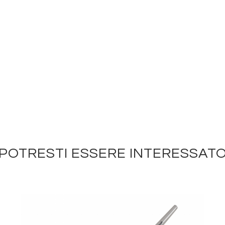
POTRESTI ESSERE INTERESSAT