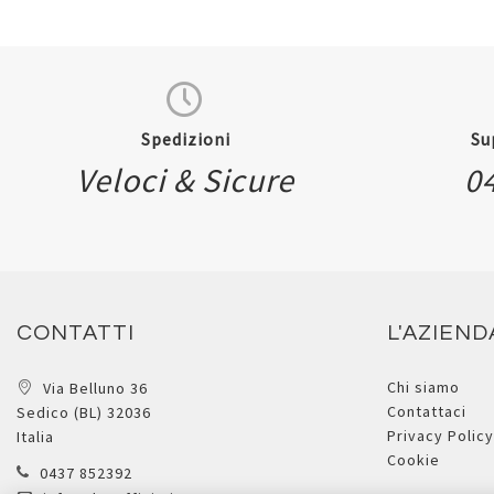
Spedizioni
Su
Veloci & Sicure
0
CONTATTI
L'AZIEND
Chi siamo
Via Belluno 36
Contattaci
Sedico (BL) 32036
Privacy Policy
Italia
Cookie
0437 852392