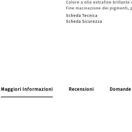
Colore a olio extrafine brillant
Fine macinazione dei pigmenti, 
Scheda Tecnica
Scheda Sicurezza
Maggiori Informazioni
Recensioni
Domande