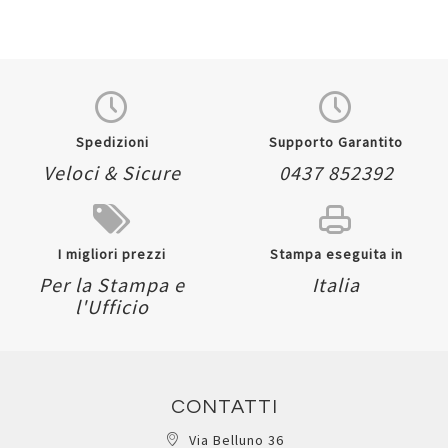
Spedizioni
Supporto Garantito
Veloci & Sicure
0437 852392
I migliori prezzi
Stampa eseguita in
Per la Stampa e
Italia
l'Ufficio
CONTATTI
Via Belluno 36