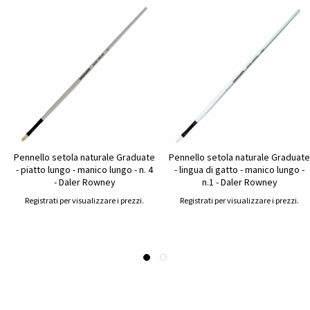
Pennello setola naturale Graduate
Pennello setola naturale Graduate
- piatto lungo - manico lungo - n. 4
- lingua di gatto - manico lungo -
- Daler Rowney
n.1 - Daler Rowney
Registrati per visualizzare i prezzi.
Registrati per visualizzare i prezzi.