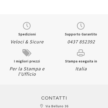
Spedizioni
Supporto Garantito
Veloci & Sicure
0437 852392
I migliori prezzi
Stampa eseguita in
Per la Stampa e
Italia
l'Ufficio
CONTATTI
Via Belluno 36