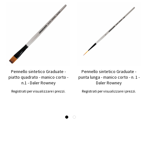
Pennello sintetico Graduate -
Pennello sintetico Graduate -
piatto quadrato - manico corto -
punta lunga - manico corto - n. 1 -
n.1 - Daler Rowney
Daler Rowney
Registrati per visualizzare i prezzi.
Registrati per visualizzare i prezzi.