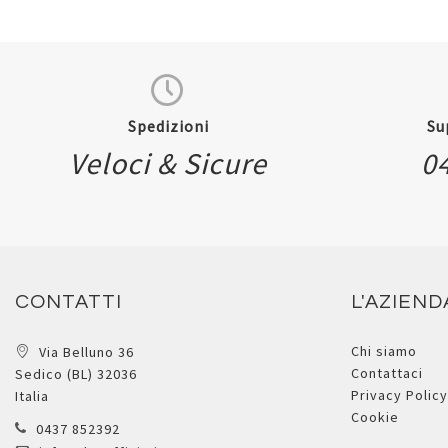
Spedizioni
Su
Veloci & Sicure
0
CONTATTI
L'AZIEND
Chi siamo
Via Belluno 36
Contattaci
Sedico (BL) 32036
Privacy Policy
Italia
Cookie
0437 852392