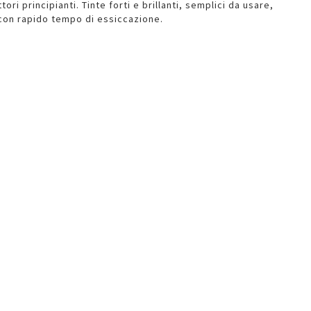
tori principianti. Tinte forti e brillanti, semplici da usare,
 con rapido tempo di essiccazione.