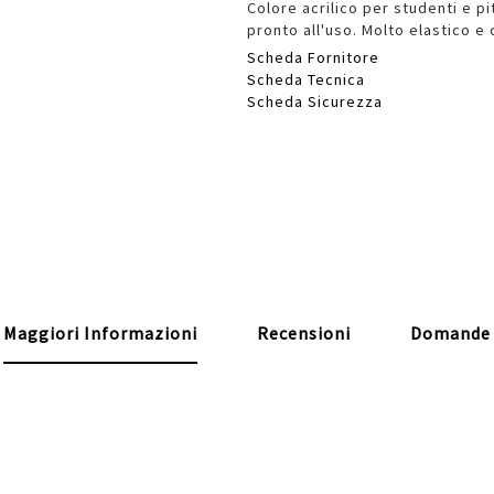
Colore acrilico per studenti e pit
pronto all'uso. Molto elastico e
Scheda Fornitore
Scheda Tecnica
Scheda Sicurezza
Maggiori Informazioni
Recensioni
Domande