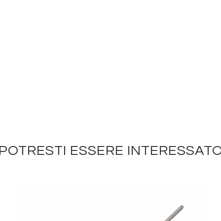
POTRESTI ESSERE INTERESSAT