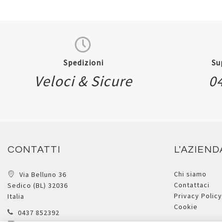
Spedizioni
Su
Veloci & Sicure
0
CONTATTI
L'AZIEND
Chi siamo
Via Belluno 36
Contattaci
Sedico (BL) 32036
Privacy Policy
Italia
Cookie
0437 852392