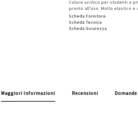
Colore acrilico per studenti e pit
pronto all'uso. Molto elastico e
Scheda Fornitore
Scheda Tecnica
Scheda Sicurezza
Maggiori Informazioni
Recensioni
Domande