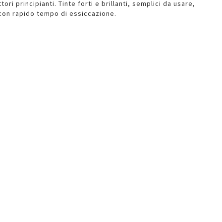
tori principianti. Tinte forti e brillanti, semplici da usare,
 con rapido tempo di essiccazione.