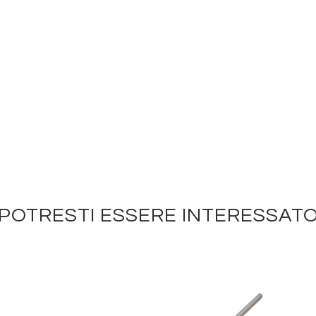
POTRESTI ESSERE INTERESSAT