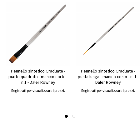
Pennello sintetico Graduate -
Pennello sintetico Graduate -
piatto quadrato - manico corto -
punta lunga - manico corto - n. 1 -
n.1 - Daler Rowney
Daler Rowney
Registrati per visualizzare i prezzi.
Registrati per visualizzare i prezzi.