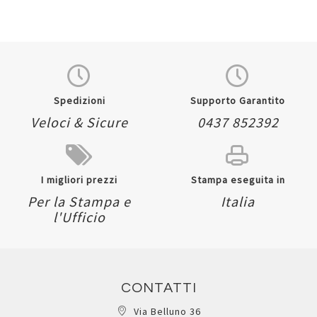
Spedizioni
Supporto Garantito
Veloci & Sicure
0437 852392
I migliori prezzi
Stampa eseguita in
Per la Stampa e
Italia
l'Ufficio
CONTATTI
Via Belluno 36