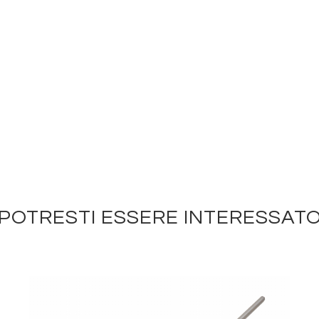
POTRESTI ESSERE INTERESSAT