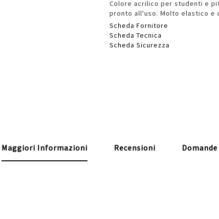
Colore acrilico per studenti e pit
pronto all'uso. Molto elastico e
Scheda Fornitore
Scheda Tecnica
Scheda Sicurezza
Maggiori Informazioni
Recensioni
Domande