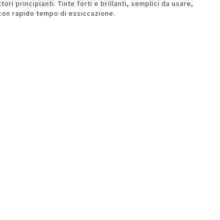
tori principianti. Tinte forti e brillanti, semplici da usare,
 con rapido tempo di essiccazione.