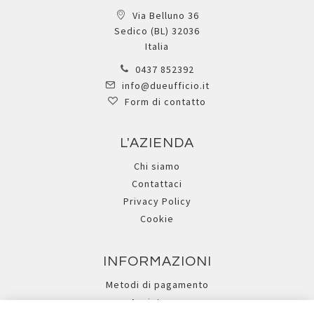
Via Belluno 36
Sedico (BL) 32036
Italia
0437 852392
info@dueufficio.it
Form di contatto
L'AZIENDA
Chi siamo
Contattaci
Privacy Policy
Cookie
INFORMAZIONI
Metodi di pagamento
Assistenza