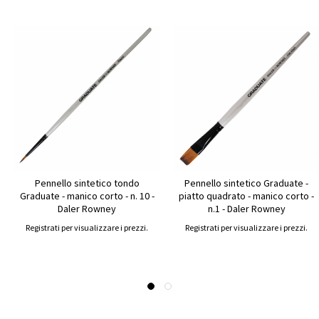
Pennello sintetico tondo
Pennello sintetico Graduate -
Graduate - manico corto - n. 10 -
piatto quadrato - manico corto -
Daler Rowney
n.1 - Daler Rowney
Registrati per visualizzare i prezzi.
Registrati per visualizzare i prezzi.