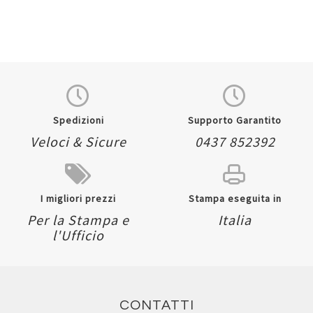
Spedizioni
Supporto Garantito
Veloci & Sicure
0437 852392
I migliori prezzi
Stampa eseguita in
Per la Stampa e
Italia
l'Ufficio
CONTATTI