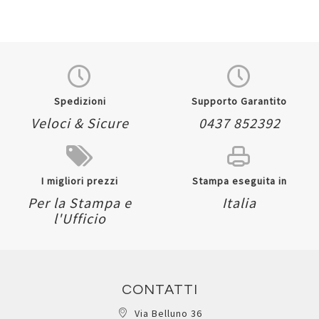
Spedizioni
Supporto Garantito
Veloci & Sicure
0437 852392
I migliori prezzi
Stampa eseguita in
Per la Stampa e
Italia
l'Ufficio
CONTATTI
Via Belluno 36