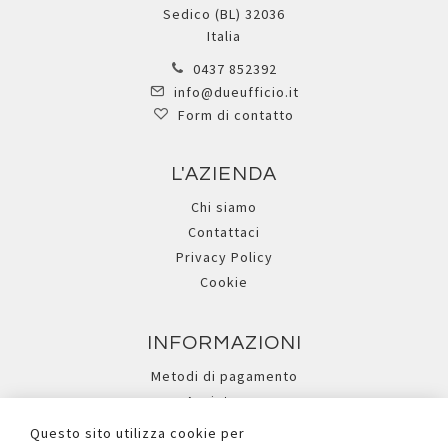
Sedico (BL) 32036
Italia
0437 852392
info@dueufficio.it
Form di contatto
L'AZIENDA
Chi siamo
Contattaci
Privacy Policy
Cookie
INFORMAZIONI
Metodi di pagamento
Assistenza
Ricerca avanzata
Questo sito utilizza cookie per