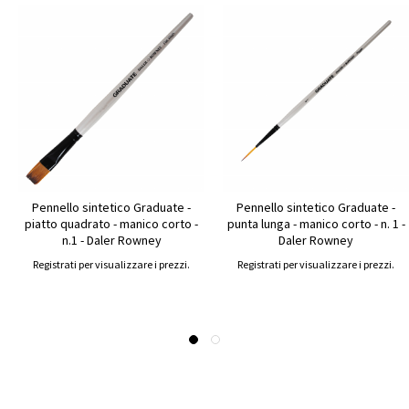
Pennello sintetico Graduate -
Pennello sintetico Graduate -
piatto quadrato - manico corto -
punta lunga - manico corto - n. 1 -
n.1 - Daler Rowney
Daler Rowney
Registrati per visualizzare i prezzi.
Registrati per visualizzare i prezzi.