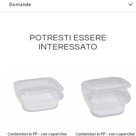
Domande
POTRESTI ESSERE
INTERESSATO
Contenitori in PP - con coperchio
Contenitori in PP - con coperchio