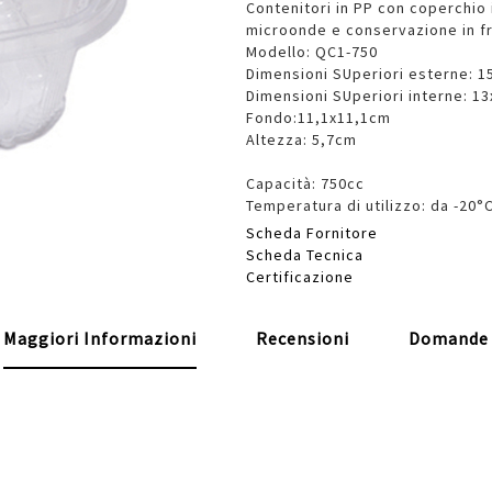
Contenitori in PP con coperchio 
microonde e conservazione in fr
Modello: QC1-750
Dimensioni SUperiori esterne: 1
Dimensioni SUperiori interne: 1
Fondo:11,1x11,1cm
Altezza: 5,7cm
Capacità: 750cc
Temperatura di utilizzo: da -20°
Scheda Fornitore
Scheda Tecnica
Certificazione
Maggiori Informazioni
Recensioni
Domande