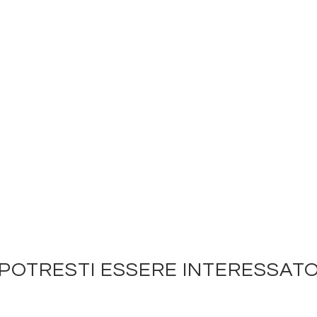
POTRESTI ESSERE INTERESSAT