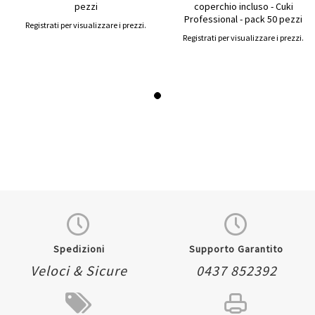
pezzi
coperchio incluso - Cuki
Professional - pack 50 pezzi
Registrati per visualizzare i prezzi.
Registrati per visualizzare i prezzi.
Spedizioni
Supporto Garantito
Veloci & Sicure
0437 852392