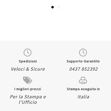
Spedizioni
Supporto Garantito
Veloci & Sicure
0437 852392
I migliori prezzi
Stampa eseguita in
Per la Stampa e
Italia
l'Ufficio