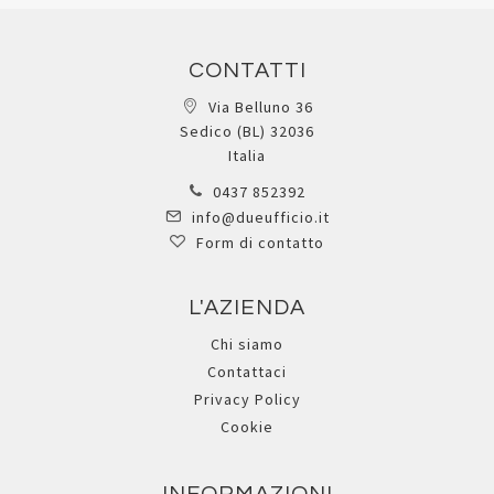
CONTATTI
Via Belluno 36
Sedico (BL) 32036
Italia
0437 852392
info@dueufficio.it
Form di contatto
L'AZIENDA
Chi siamo
Contattaci
Privacy Policy
Cookie