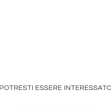
POTRESTI ESSERE INTERESSAT