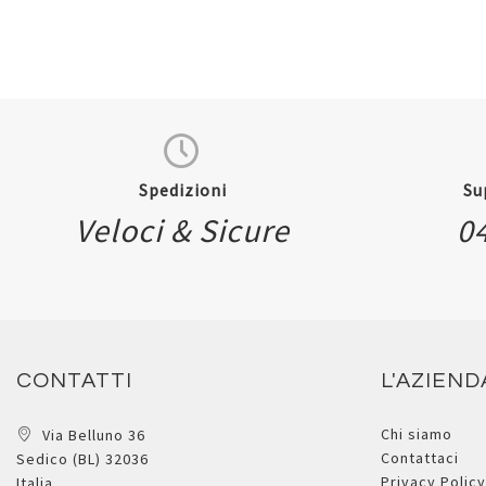
Spedizioni
Su
Veloci & Sicure
0
CONTATTI
L'AZIEND
Chi siamo
Via Belluno 36
Contattaci
Sedico (BL) 32036
Privacy Policy
Italia