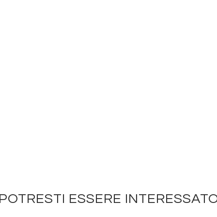
POTRESTI ESSERE INTERESSAT