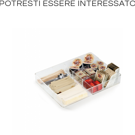
POTRESTI ESSERE INTERESSAT