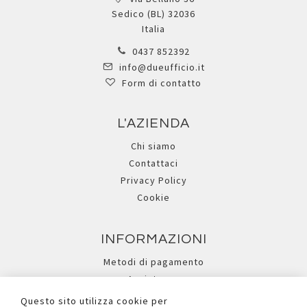
Sedico (BL) 32036
Italia
0437 852392
info@dueufficio.it
Form di contatto
L'AZIENDA
Chi siamo
Contattaci
Privacy Policy
Cookie
INFORMAZIONI
Metodi di pagamento
Assistenza
Ricerca avanzata
Questo sito utilizza cookie per