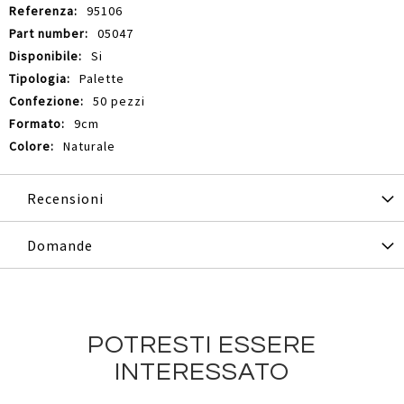
95106
05047
Si
Palette
50 pezzi
9cm
Naturale
Recensioni
Domande
POTRESTI ESSERE
INTERESSATO