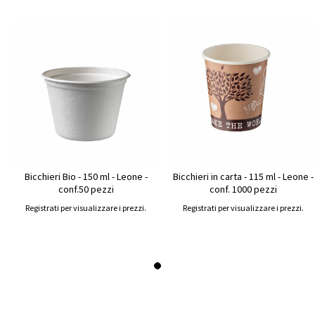
Bicchieri Bio - 150 ml - Leone -
Bicchieri in carta - 115 ml - Leone -
conf.50 pezzi
conf. 1000 pezzi
Registrati per visualizzare i prezzi.
Registrati per visualizzare i prezzi.