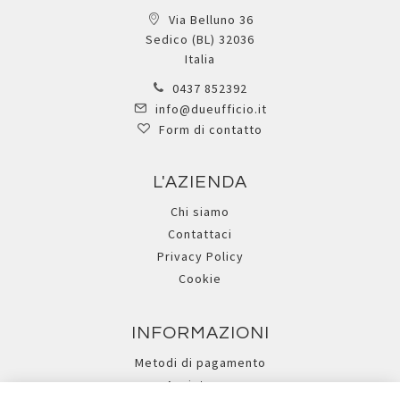
Via Belluno 36
Sedico (BL) 32036
Italia
0437 852392
info@dueufficio.it
Form di contatto
L'AZIENDA
Chi siamo
Contattaci
Privacy Policy
Cookie
INFORMAZIONI
Metodi di pagamento
Assistenza