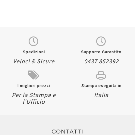
Spedizioni
Supporto Garantito
Veloci & Sicure
0437 852392
I migliori prezzi
Stampa eseguita in
Per la Stampa e
Italia
l'Ufficio
CONTATTI