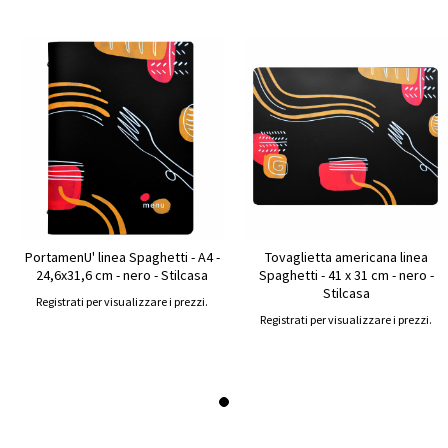
PortamenU' linea Spaghetti - A4 -
Tovaglietta americana linea
24,6x31,6 cm - nero - Stilcasa
Spaghetti - 41 x 31 cm - nero -
Stilcasa
Registrati per visualizzare i prezzi.
Registrati per visualizzare i prezzi.