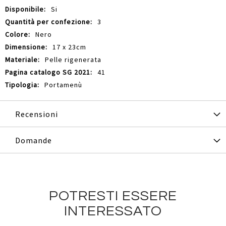
Si
3
Nero
17 x 23cm
Pelle rigenerata
41
Portamenù
Recensioni
Domande
POTRESTI ESSERE
INTERESSATO