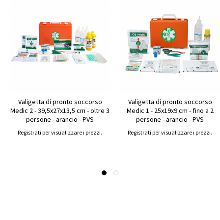
Valigetta di pronto soccorso
Valigetta di pronto soccorso
Medic 2 - 39,5x27x13,5 cm - oltre 3
Medic 1 - 25x19x9 cm - fino a 2
persone - arancio - PVS
persone - arancio - PVS
Registrati per visualizzare i prezzi.
Registrati per visualizzare i prezzi.