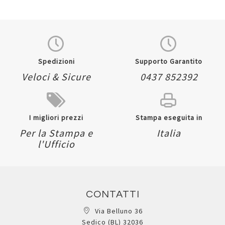
Spedizioni
Supporto Garantito
Veloci & Sicure
0437 852392
I migliori prezzi
Stampa eseguita in
Per la Stampa e
Italia
l'Ufficio
CONTATTI
Via Belluno 36
Sedico (BL) 32036