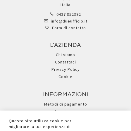
Italia
0437 852392
info@dueufficio.it
Form di contatto
L'AZIENDA
Chi siamo
Contattaci
Privacy Policy
Cookie
INFORMAZIONI
Metodi di pagamento
Assistenza
Ricerca avanzata
Questo sito utilizza cookie per
migliorare la tua esperienza di