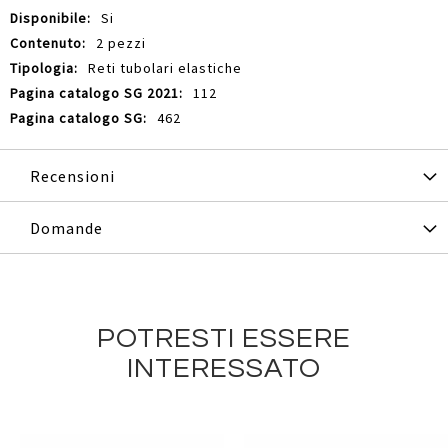
Si
2 pezzi
Reti tubolari elastiche
112
462
Recensioni
Domande
POTRESTI ESSERE
INTERESSATO