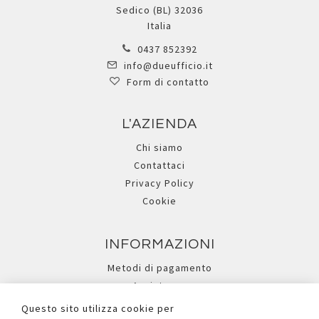
Sedico (BL) 32036
Italia
0437 852392
info@dueufficio.it
Form di contatto
L'AZIENDA
Chi siamo
Contattaci
Privacy Policy
Cookie
INFORMAZIONI
Metodi di pagamento
Assistenza
Ricerca avanzata
Questo sito utilizza cookie per