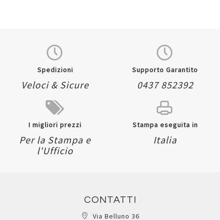
Spedizioni
Supporto Garantito
Veloci & Sicure
0437 852392
I migliori prezzi
Stampa eseguita in
Per la Stampa e
Italia
l'Ufficio
CONTATTI
Via Belluno 36