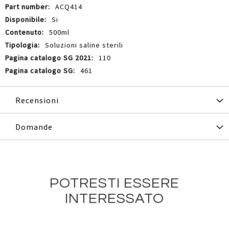
ACQ414
Si
500ml
Soluzioni saline sterili
110
461
Recensioni
Domande
POTRESTI ESSERE
INTERESSATO