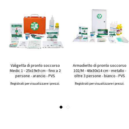
Valigetta di pronto soccorso
Armadietto di pronto soccorso
Medic 1 - 25x19x9 cm - fino a 2
102/M - 46x30x14 cm - metallo -
persone - arancio - PVS
oltre 3 persone - bianco - PVS
Registrati per visualizzare i prezzi.
Registrati per visualizzare i prezzi.