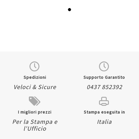
Spedizioni
Supporto Garantito
Veloci & Sicure
0437 852392
I migliori prezzi
Stampa eseguita in
Per la Stampa e
Italia
l'Ufficio