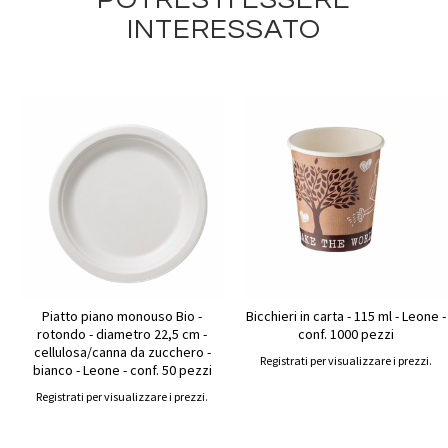
INTERESSATO
Piatto piano monouso Bio -
Bicchieri in carta - 115 ml - Leone -
rotondo - diametro 22,5 cm -
conf. 1000 pezzi
cellulosa/canna da zucchero -
Registrati per visualizzare i prezzi.
bianco - Leone - conf. 50 pezzi
Registrati per visualizzare i prezzi.