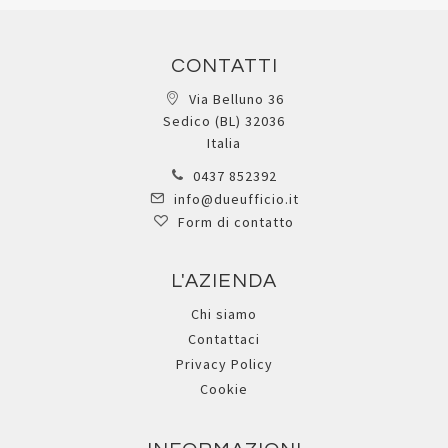
CONTATTI
Via Belluno 36
Sedico (BL) 32036
Italia
0437 852392
info@dueufficio.it
Form di contatto
L'AZIENDA
Chi siamo
Contattaci
Privacy Policy
Cookie