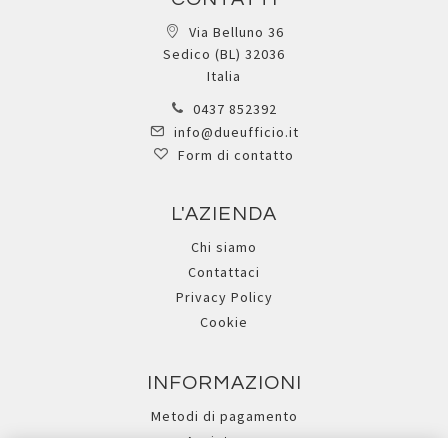
Via Belluno 36
Sedico (BL) 32036
Italia
0437 852392
info@dueufficio.it
Form di contatto
L'AZIENDA
Chi siamo
Contattaci
Privacy Policy
Cookie
INFORMAZIONI
Metodi di pagamento
Assistenza