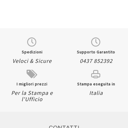
Spedizioni
Supporto Garantito
Veloci & Sicure
0437 852392
I migliori prezzi
Stampa eseguita in
Per la Stampa e
Italia
l'Ufficio
CONTATTI