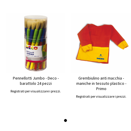
Pennellotti Jumbo - Deco -
Grembiulino anti macchia -
barattolo 24 pezzi
maniche in tessuto plastico -
Primo
Registrati per visualizzare i prezzi.
Registrati per visualizzare i prezzi.