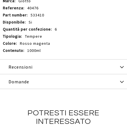
Giotto
40476
533410
Si
6
Tempere
Rosso magenta
1000ml
Recensioni
Domande
POTRESTI ESSERE
INTERESSATO