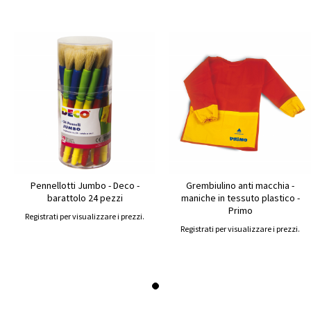
Pennellotti Jumbo - Deco -
Grembiulino anti macchia -
barattolo 24 pezzi
maniche in tessuto plastico -
Primo
Registrati per visualizzare i prezzi.
Registrati per visualizzare i prezzi.