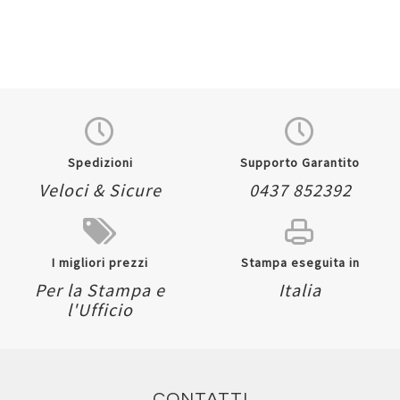
Spedizioni
Supporto Garantito
Veloci & Sicure
0437 852392
I migliori prezzi
Stampa eseguita in
Per la Stampa e
Italia
l'Ufficio
CONTATTI